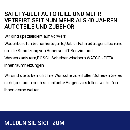
SAFETY-BELT AUTOTEILE UND MEHR
VETREIBT SEIT NUN MEHR ALS 40 JAHREN
AUTOTEILE UND ZUBEHÖR.
Wir sind spezialisiert auf Vorwerk
Waschbürsten,Sicherheitsgurte,Uebler Fahrradträger,alles rund
um die Benutzung von Hünersdorff Benzin- und
Wasserkanistern,BOSCH Scheibenwischern,WAECO - DEFA
Innenraumheizungen.
Wir sind stets bemüht Ihre Wünsche zu erfüllen.Scheuen Sie es
nicht,uns auch noch so einfache Fragen zu stellen, wir helfen
Ihnen gerne weiter.
MELDEN SIE SICH ZUM