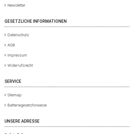
Newsletter
GESETZLICHE INFORMATIONEN
Datenschutz
AGB
Impressum
Widerrufsrecht
SERVICE
Sitemap
Batteriegesetzhinweise
UNSERE ADRESSE