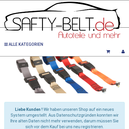
ALLE KATEGORIEN
Liebe Kunden !
Wir haben unseren Shop auf ein neues
System umgestellt. Aus Datenschutzgründen konnten wir
Ihre alten Daten nicht mehr verwenden, darum müssen Sie
sich vor dem Kauf bei uns neu registrieren.