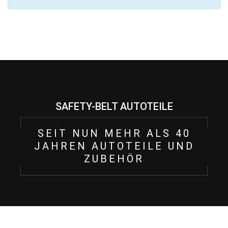
SAFETY-BELT AUTOTEILE
SEIT NUN MEHR ALS 40
JAHREN AUTOTEILE UND
ZUBEHÖR