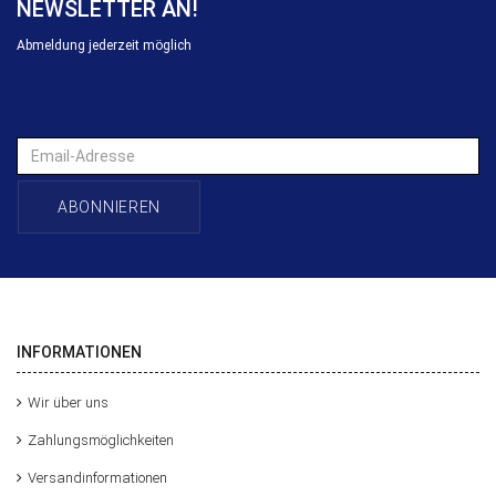
NEWSLETTER AN!
Abmeldung jederzeit möglich
Email-
Adresse
ABONNIEREN
INFORMATIONEN
Wir über uns
Zahlungsmöglichkeiten
Versandinformationen