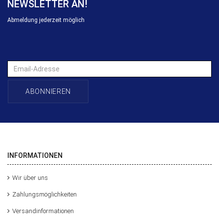
NEWSLETTER AN!
Abmeldung jederzeit möglich
Email-
Adresse
ABONNIEREN
INFORMATIONEN
Wir über uns
Zahlungsmöglichkeiten
Versandinformationen