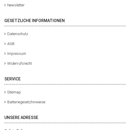
Newsletter
GESETZLICHE INFORMATIONEN
Datenschutz
AGB
Impressum
Widerrufsrecht
SERVICE
Sitemap
Batteriegesetzhinweise
UNSERE ADRESSE