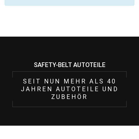
SAFETY-BELT AUTOTEILE
SEIT NUN MEHR ALS 40
JAHREN AUTOTEILE UND
ZUBEHÖR