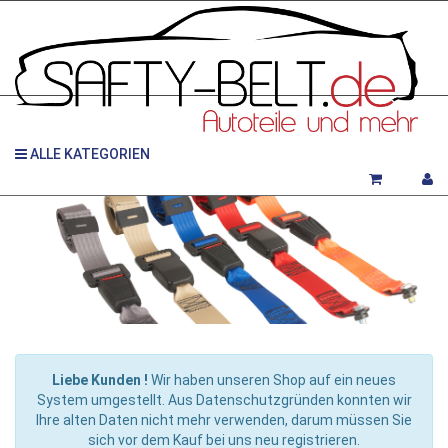
ALLE KATEGORIEN
Liebe Kunden !
Wir haben unseren Shop auf ein neues
System umgestellt. Aus Datenschutzgründen konnten wir
Ihre alten Daten nicht mehr verwenden, darum müssen Sie
sich vor dem Kauf bei uns neu registrieren.