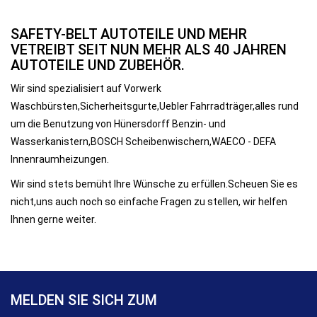
SAFETY-BELT AUTOTEILE UND MEHR
VETREIBT SEIT NUN MEHR ALS 40 JAHREN
AUTOTEILE UND ZUBEHÖR.
Wir sind spezialisiert auf Vorwerk
Waschbürsten,Sicherheitsgurte,Uebler Fahrradträger,alles rund
um die Benutzung von Hünersdorff Benzin- und
Wasserkanistern,BOSCH Scheibenwischern,WAECO - DEFA
Innenraumheizungen.
Wir sind stets bemüht Ihre Wünsche zu erfüllen.Scheuen Sie es
nicht,uns auch noch so einfache Fragen zu stellen, wir helfen
Ihnen gerne weiter.
MELDEN SIE SICH ZUM